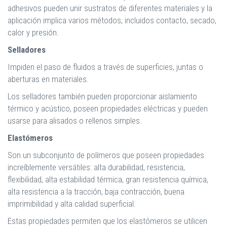
adhesivos pueden unir sustratos de diferentes materiales y la
aplicación implica varios métodos, incluidos contacto, secado,
calor y presión.
Selladores
Impiden el paso de fluidos a través de superficies, juntas o
aberturas en materiales.
Los selladores también pueden proporcionar aislamiento
térmico y acústico, poseen propiedades eléctricas y pueden
usarse para alisados ​​o rellenos simples.
Elastómeros
Son un subconjunto de polímeros que poseen propiedades
increíblemente versátiles: alta durabilidad, resistencia,
flexibilidad, alta estabilidad térmica, gran resistencia química,
alta resistencia a la tracción, baja contracción, buena
imprimibilidad y alta calidad superficial.
Estas propiedades permiten que los elastómeros se utilicen