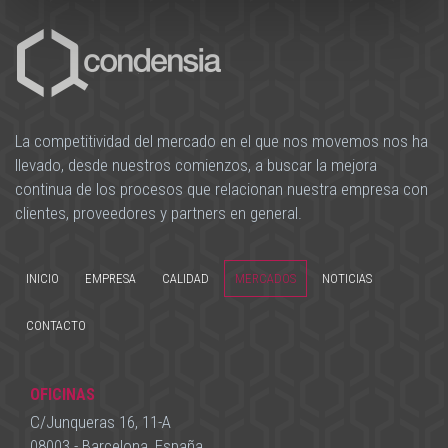
La competitividad del mercado en el que nos movemos nos ha
llevado, desde nuestros comienzos, a buscar la mejora
continua de los procesos que relacionan nuestra empresa con
clientes, proveedores y partners en general.
INICIO
EMPRESA
CALIDAD
MERCADOS
NOTICIAS
CONTACTO
OFICINAS
C/Junqueras 16, 11-A
08003 - Barcelona, España.