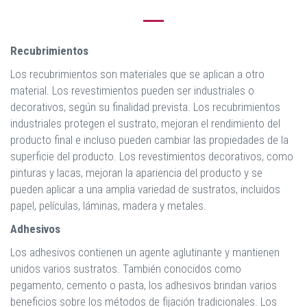
Recubrimientos
Los recubrimientos son materiales que se aplican a otro
material. Los revestimientos pueden ser industriales o
decorativos, según su finalidad prevista. Los recubrimientos
industriales protegen el sustrato, mejoran el rendimiento del
producto final e incluso pueden cambiar las propiedades de la
superficie del producto. Los revestimientos decorativos, como
pinturas y lacas, mejoran la apariencia del producto y se
pueden aplicar a una amplia variedad de sustratos, incluidos
papel, películas, láminas, madera y metales.
Adhesivos
Los adhesivos contienen un agente aglutinante y mantienen
unidos varios sustratos. También conocidos como
pegamento, cemento o pasta, los adhesivos brindan varios
beneficios sobre los métodos de fijación tradicionales. Los