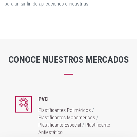
para un sinfín de aplicaciones e industrias.
CONOCE NUESTROS MERCADOS
PVC
Plastificantes Poliméricos
/
Plastificantes Monoméricos
/
Plastificante Especial
/
Plastificante
Antiestático