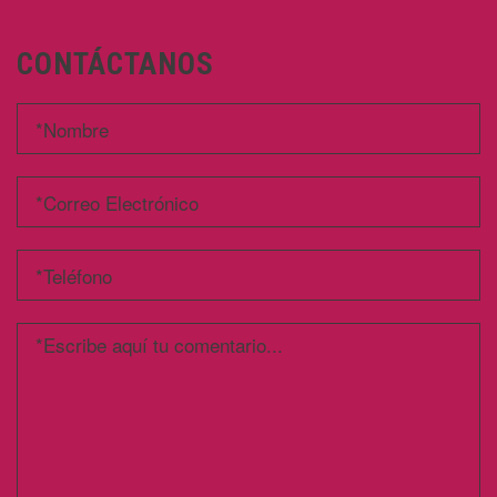
CONTÁCTANOS