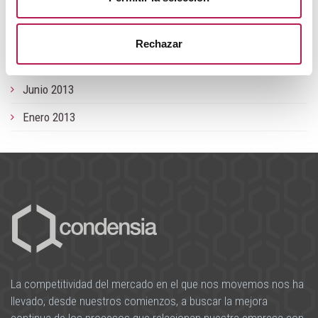
Octubre 2014
Octubre 2013
Rechazar
Septiempre 2013
Junio 2013
Enero 2013
La competitividad del mercado en el que nos movemos nos ha
llevado, desde nuestros comienzos, a buscar la mejora