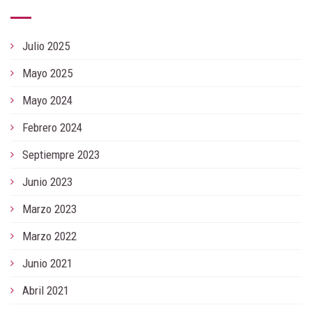
Julio 2025
Mayo 2025
Mayo 2024
Febrero 2024
Septiempre 2023
Junio 2023
Marzo 2023
Marzo 2022
Junio 2021
Abril 2021