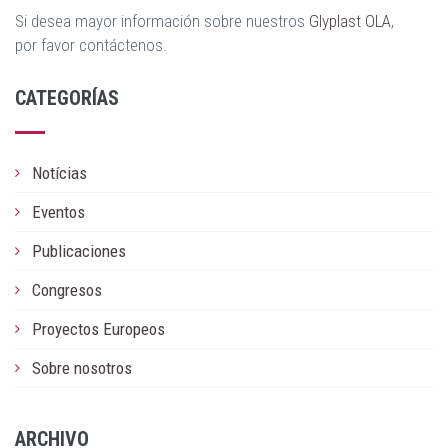
Si desea mayor información sobre nuestros
Glyplast OLA
,
por favor contáctenos.
CATEGORÍAS
Notícias
Eventos
Publicaciones
Congresos
Proyectos Europeos
Sobre nosotros
ARCHIVO