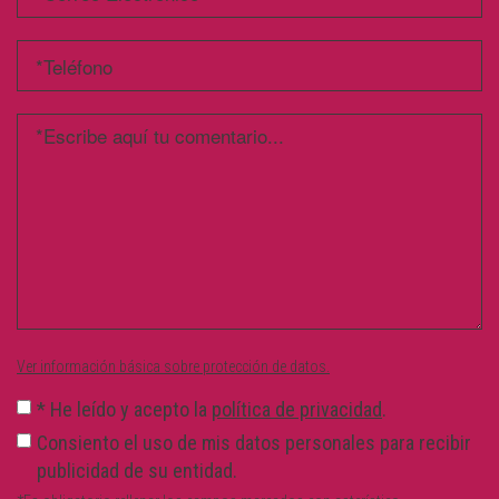
Ver información básica sobre protección de datos.
*
He leído y acepto la
política de privacidad
.
Consiento el uso de mis datos personales para recibir
publicidad de su entidad.