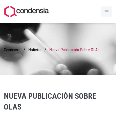
Condensia
/
Noticias
/
Nueva Publicación Sobre OLAs
NUEVA PUBLICACIÓN SOBRE
OLAS