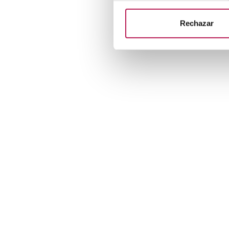
Rechazar