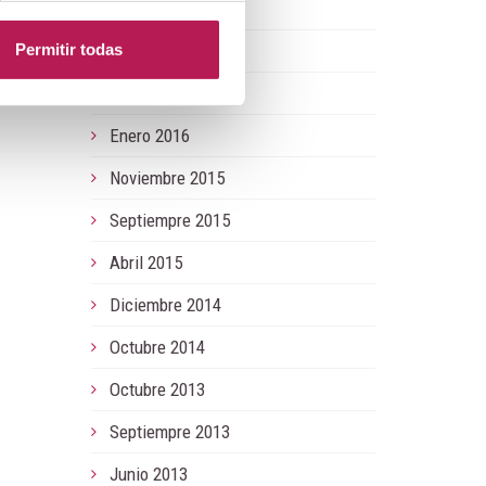
Enero 2017
Permitir todas
Agosto 2016
Febrero 2016
Enero 2016
Noviembre 2015
Septiempre 2015
Abril 2015
Diciembre 2014
Octubre 2014
Octubre 2013
Septiempre 2013
Junio 2013