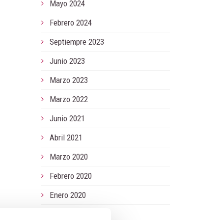
Mayo 2024
Febrero 2024
Septiempre 2023
Junio 2023
Marzo 2023
Marzo 2022
Junio 2021
Abril 2021
Marzo 2020
Febrero 2020
Enero 2020
Noviembre 2019