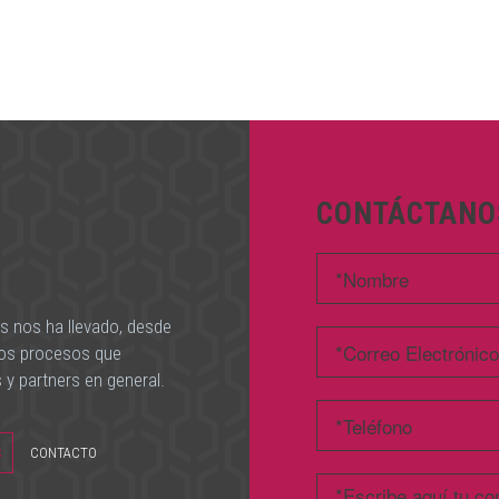
CONTÁCTANO
s nos ha llevado, desde
los procesos que
 y partners en general.
S
CONTACTO