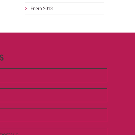
Enero 2013
S