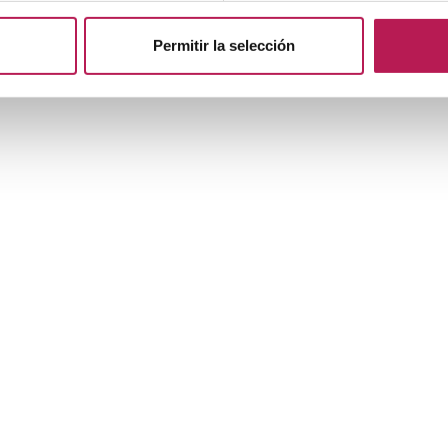
Permitir la selección