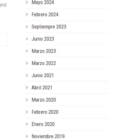
Mayo 2024
 and
Febrero 2024
Septiempre 2023
Junio 2023
Marzo 2023
Marzo 2022
Junio 2021
Abril 2021
Marzo 2020
Febrero 2020
Enero 2020
Noviembre 2019