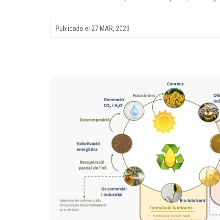
Publicado el
27 MAR, 2023