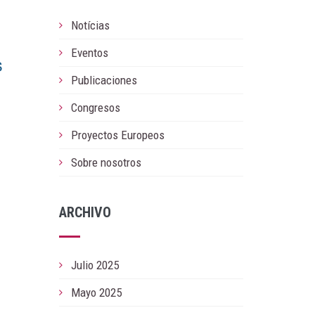
Notícias
Eventos
Publicaciones
Congresos
Proyectos Europeos
Sobre nosotros
ARCHIVO
Julio 2025
Mayo 2025