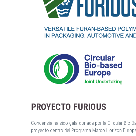
PROYECTO FURIOUS
Condensia ha sido galardonada por la Circular Bio-B
proyecto dentro del Programa Marco Horizon Europe