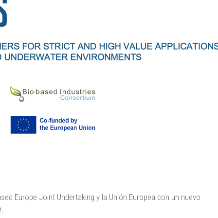
ased Europe Joint Undertaking y la Unión Europea con un nuevo
.