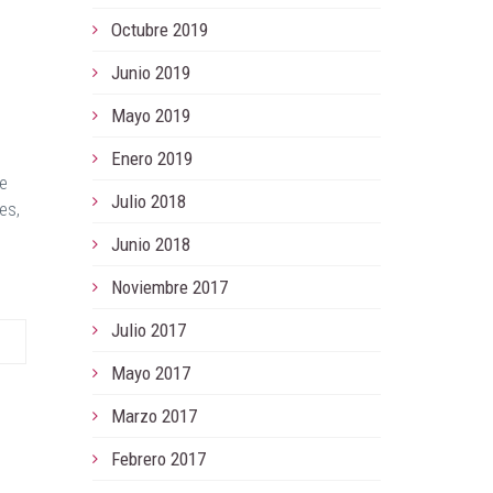
Octubre 2019
Junio 2019
Mayo 2019
Enero 2019
re
Julio 2018
es,
Junio 2018
Noviembre 2017
Julio 2017
Mayo 2017
Marzo 2017
Febrero 2017