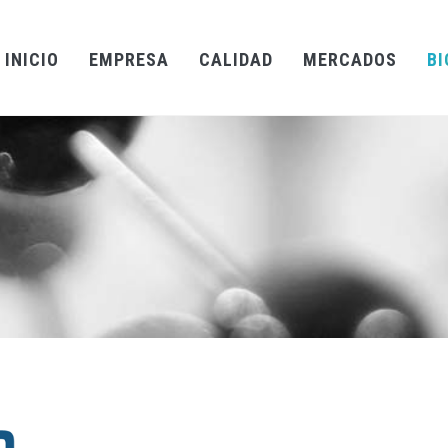
INICIO
EMPRESA
CALIDAD
MERCADOS
BI