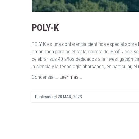
POLY-K
POLY-K es una conferencia científica especial sob
organizada para celebrar la carrera del Prof. José 
celebrar sus 40 años dedicados a la investigación cie
la ciencia y la tecnología abarcando, en particular,
Condensia ...
Leer más...
Publicado el
28 MAR, 2023