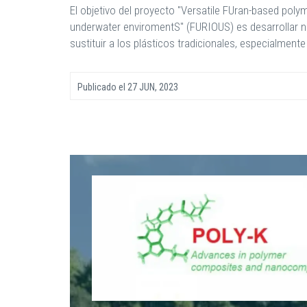
El objetivo del proyecto "Versatile FUran-based poly
underwater enviromentS" (FURIOUS) es desarrollar n
sustituir a los plásticos tradicionales, especialmente 
Publicado el
27 JUN, 2023