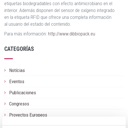
etiquetas biodegradables con efecto antimicrobiano en el
interior. Además disponen del sensor de oxígeno integrado
en la etiqueta RFID que ofrece una completa información
al usuario del estado del contenido.
Para más información:
http://www.dibbiopack.eu
CATEGORÍAS
Notícias
Eventos
Publicaciones
Congresos
Proyectos Europeos
Sobre nosotros