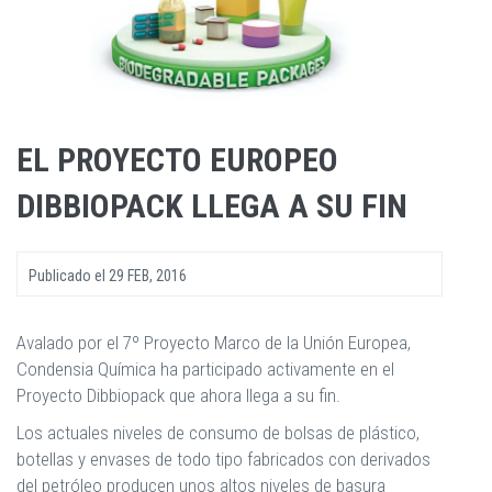
EL PROYECTO EUROPEO
DIBBIOPACK LLEGA A SU FIN
Publicado el
29 FEB, 2016
Avalado por el 7º Proyecto Marco de la Unión Europea,
Condensia Química ha participado activamente en el
Proyecto Dibbiopack que ahora llega a su fin.
Los actuales niveles de consumo de bolsas de plástico,
botellas y envases de todo tipo fabricados con derivados
del petróleo producen unos altos niveles de basura