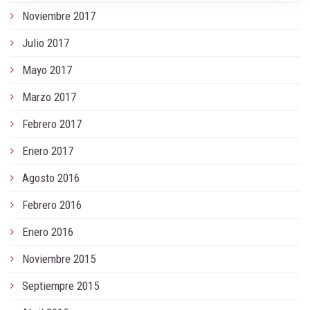
Noviembre 2017
Julio 2017
Mayo 2017
Marzo 2017
Febrero 2017
Enero 2017
Agosto 2016
Febrero 2016
Enero 2016
Noviembre 2015
Septiempre 2015