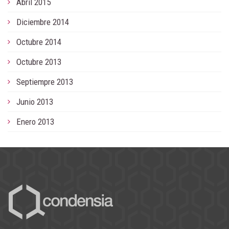
Abril 2015
Diciembre 2014
Octubre 2014
Octubre 2013
Septiempre 2013
Junio 2013
Enero 2013