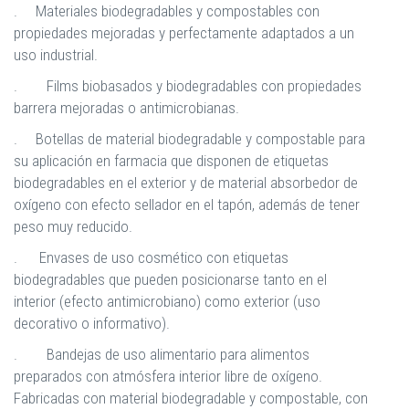
. Materiales biodegradables y compostables con
propiedades mejoradas y perfectamente adaptados a un
uso industrial.
. Films biobasados y biodegradables con propiedades
barrera mejoradas o antimicrobianas.
. Botellas de material biodegradable y compostable para
su aplicación en farmacia que disponen de etiquetas
biodegradables en el exterior y de material absorbedor de
oxígeno con efecto sellador en el tapón, además de tener
peso muy reducido.
. Envases de uso cosmético con etiquetas
biodegradables que pueden posicionarse tanto en el
interior (efecto antimicrobiano) como exterior (uso
decorativo o informativo).
. Bandejas de uso alimentario para alimentos
preparados con atmósfera interior libre de oxígeno.
Fabricadas con material biodegradable y compostable, con