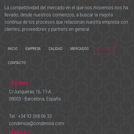
La competitividad del mercado en el que nos movemos nos ha
llevado, desde nuestros comienzos, a buscar la mejora
continua de los procesos que relacionan nuestra empresa con
clientes, proveedores y partners en general.
INICIO
EMPRESA
CALIDAD
MERCADOS
NOTICIAS
CONTACTO
OFICINAS
C/Junqueras 16, 11-A
08003 - Barcelona, España.
Tel.:
+34 93 268 06 33
condensia
@
condensia.com
FÁBRICA 1