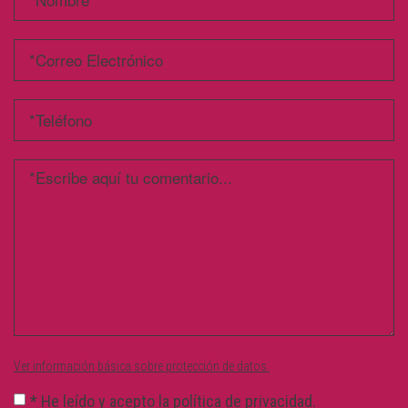
Ver información básica sobre protección de datos.
*
He leído y acepto la
política de privacidad
.