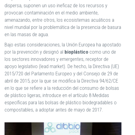
dispersa, suponen un uso ineficaz de los recursos y
provocan contaminación en el medio ambiente,
amenazando, entre otros, los ecosistemas acuáticos a
nivel mundial por la problemática de la presencia de basura
en las masas de agua.
Bajo estas consideraciones, la Unión Europea ha apostado
por la prevención y designó al
bioplástico
como uno de
los sectores innovadores y emergentes, receptor de
apoyo legislativo (lead market). De hecho, la Directiva (UE)
2015/720 del Parlamento Europeo y del Consejo de 29 de
abril de 2015, por la que se modifica la Directiva 94/62/CE
en lo que se refiere a la reducción del consumo de bolsas
de plástico ligeras, introduce en el artículo 8 Medidas
específicas para las bolsas de plástico biodegradables o
compostables, a adoptar antes de mayo de 2017.