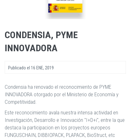
CONDENSIA, PYME
INNOVADORA
Publicado el
16 ENE, 2019
Condensia ha renovado el reconocimiento de PYME
INNOVADORA otorgado por el Ministerio de Economía y
Competitividad.
Este reconocimiento avala nuestra intensa actividad en
Investigación, Desarrollo e Innovación "I+D+i", entre la que
destaca la participacion en los proyectos europeos
FUNGUSCHAIN, DIBBIOPACK, PLAPACK, BioStruct, etc