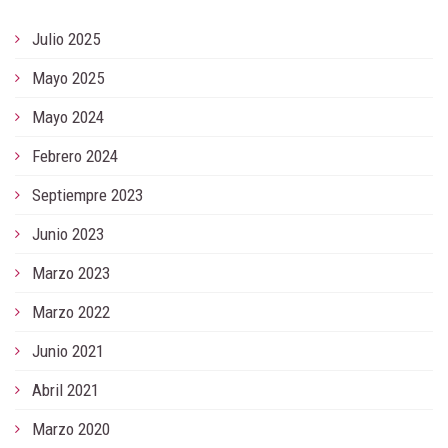
Julio 2025
Mayo 2025
Mayo 2024
Febrero 2024
Septiempre 2023
Junio 2023
Marzo 2023
Marzo 2022
Junio 2021
Abril 2021
Marzo 2020