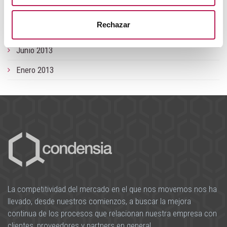
Octubre 2013
Rechazar
Septiempre 2013
Junio 2013
Enero 2013
La competitividad del mercado en el que nos movemos nos ha
llevado, desde nuestros comienzos, a buscar la mejora
continua de los procesos que relacionan nuestra empresa con
clientes, proveedores y partners en general.