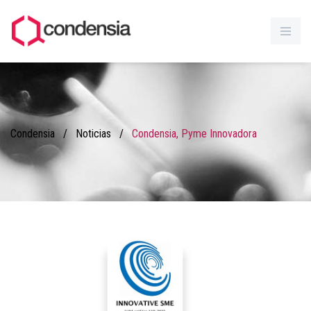
Condensia
/
Noticias
/
Condensia, Pyme Innovadora