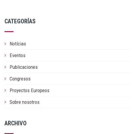
CATEGORÍAS
Notícias
Eventos
Publicaciones
Congresos
Proyectos Europeos
Sobre nosotros
ARCHIVO