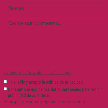
Ver información básica sobre protección de datos.
*
He leído y acepto la
política de privacidad
.
Consiento el uso de mis datos personales para recibir
publicidad de su entidad.
*Es obligatorio rellenar los campos marcados con asterístico.