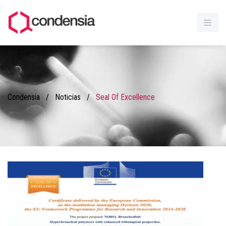
Condensia
/
Noticias
/
Seal Of Excellence