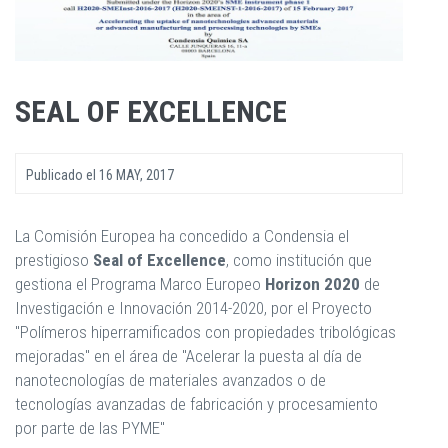
SEAL OF EXCELLENCE
Publicado el
16 MAY, 2017
La Comisión Europea ha concedido a Condensia el
prestigioso
Seal of Excellence
, como institución que
gestiona el Programa Marco Europeo
Horizon
2020
de
Investigación e Innovación 2014-2020, por el Proyecto
"Polímeros hiperramificados con propiedades tribológicas
mejoradas" en el área de "Acelerar la puesta al día de
nanotecnologías de materiales avanzados o de
tecnologías avanzadas de fabricación y procesamiento
por parte de las PYME"