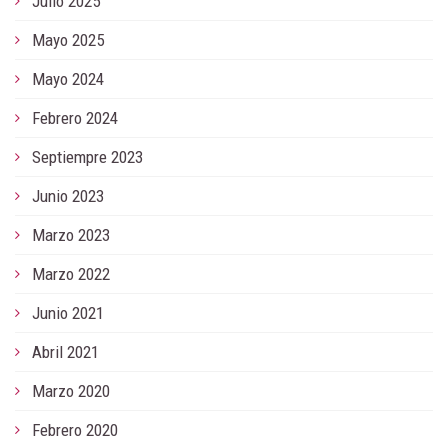
Julio 2025
Mayo 2025
Mayo 2024
Febrero 2024
Septiempre 2023
Junio 2023
Marzo 2023
Marzo 2022
Junio 2021
Abril 2021
Marzo 2020
Febrero 2020