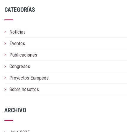
CATEGORÍAS
Notícias
Eventos
Publicaciones
Congresos
Proyectos Europeos
Sobre nosotros
ARCHIVO