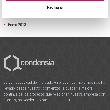
Septiempre 2013
Rechazar
Junio 2013
Enero 2013
La competitividad del mercado en el que nos movemos nos ha
llevado, desde nuestros comienzos, a buscar la mejora
continua de los procesos que relacionan nuestra empresa con
clientes, proveedores y partners en general.