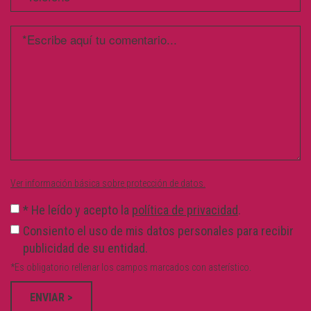
Ver información básica sobre protección de datos.
*
He leído y acepto la
política de privacidad
.
Consiento el uso de mis datos personales para recibir
publicidad de su entidad.
*Es obligatorio rellenar los campos marcados con asterístico.
ENVIAR >